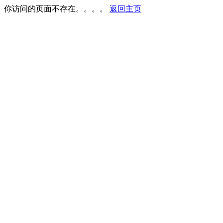
你访问的页面不存在。。。。
返回主页