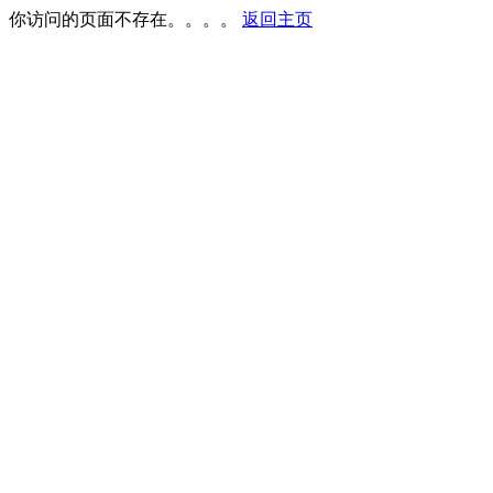
你访问的页面不存在。。。。
返回主页