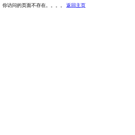
你访问的页面不存在。。。。
返回主页