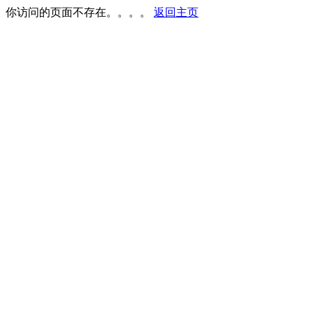
你访问的页面不存在。。。。
返回主页