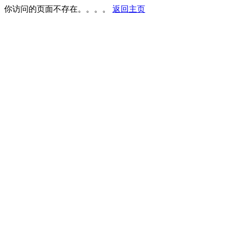
你访问的页面不存在。。。。
返回主页